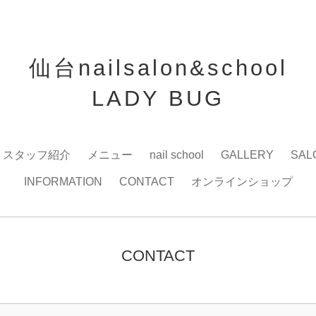
仙台nailsalon&school
LADY BUG
スタッフ紹介
メニュー
nail school
GALLERY
SAL
INFORMATION
CONTACT
オンラインショップ
CONTACT