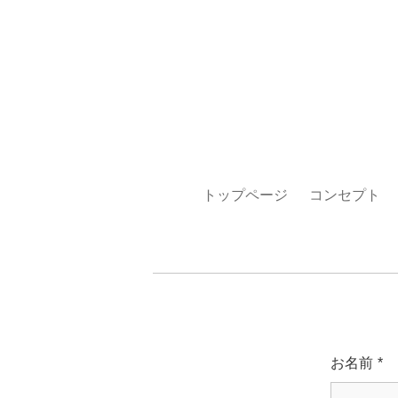
トップページ
コンセプト
お名前
*