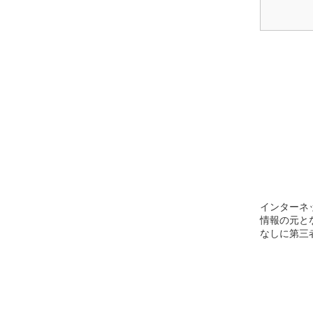
インターネ
情報の元と
なしに第三