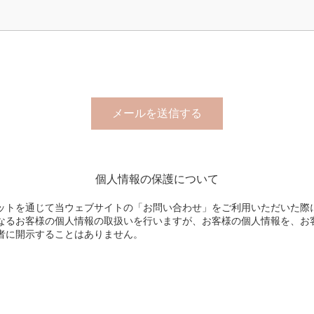
個人情報の保護について
ットを通じて当ウェブサイトの「お問い合わせ」をご利用いただいた際
なるお客様の個人情報の取扱いを行いますが、お客様の個人情報を、お
者に開示することはありません。