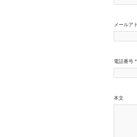
メールア
電話番号
*
本文