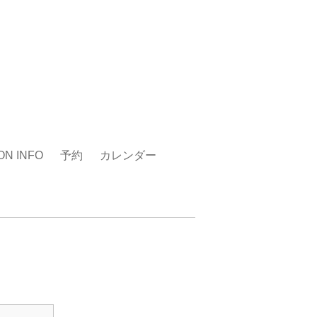
ON INFO
予約
カレンダー